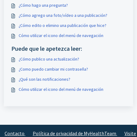
¿Cómo hago una pregunta?
¿Cómo agrego una foto/vídeo a una publicación?
¿Cómo edito o elimino una publicación que hice?
Cómo utilizar el icono del menú de navegación
Puede que le apetezca leer:
¿Cómo publico una actualización?
¿Como puedo cambiar mi contraseña?
¿Qué son las notificaciones?
Cómo utilizar el icono del menú de navegación
Contacto
Política de privacidad de MyHealthTeam
Visite