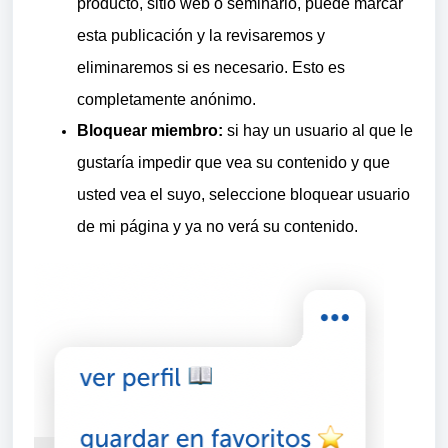
producto, sitio web o seminario, puede marcar
esta publicación y la revisaremos y
eliminaremos si es necesario. Esto es
completamente anónimo.
Bloquear miembro:
si hay un usuario al que le
gustaría impedir que vea su contenido y que
usted vea el suyo, seleccione bloquear usuario
de mi página y ya no verá su contenido.