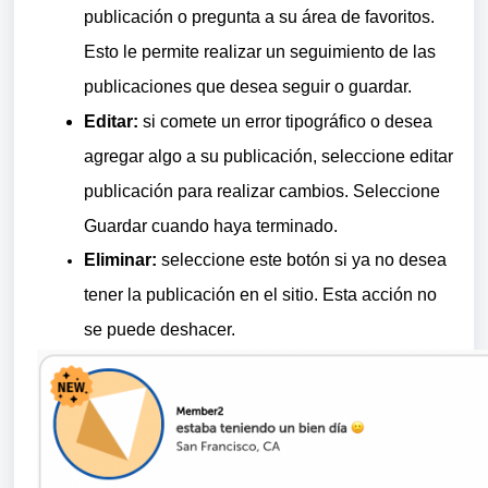
publicación o pregunta a su área de favoritos.
Esto le permite realizar un seguimiento de las
publicaciones que desea seguir o guardar.
Editar:
si comete un error tipográfico o desea
agregar algo a su publicación, seleccione editar
publicación para realizar cambios. Seleccione
Guardar cuando haya terminado.
Eliminar:
seleccione este botón si ya no desea
tener la publicación en el sitio. Esta acción no
se puede deshacer.