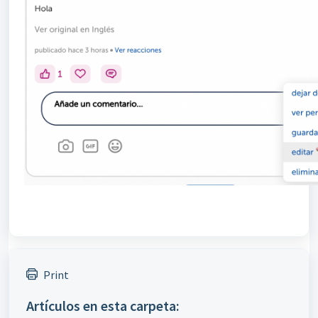
Print
Artículos en esta carpeta: