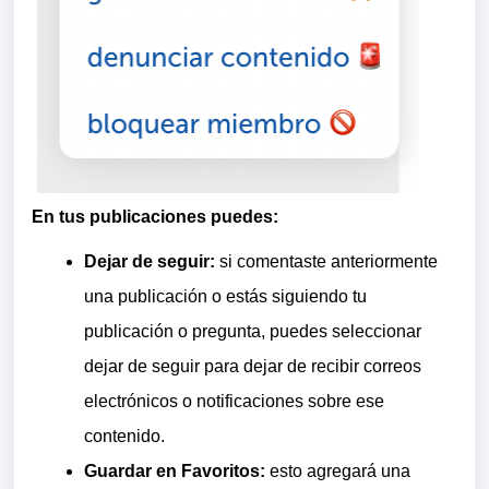
En tus publicaciones puedes:
Dejar de seguir:
si comentaste anteriormente
una publicación o estás siguiendo tu
publicación o pregunta, puedes seleccionar
dejar de seguir para dejar de recibir correos
electrónicos o notificaciones sobre ese
contenido.
Guardar en Favoritos:
esto agregará una