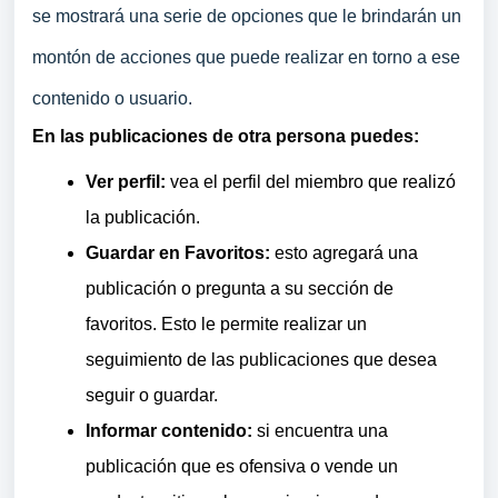
se mostrará una serie de opciones que le brindarán un
montón de acciones que puede realizar en torno a ese
contenido o usuario.
En las publicaciones de otra persona puedes:
Ver perfil:
vea el perfil del miembro que realizó
la publicación.
Guardar en Favoritos:
esto agregará una
publicación o pregunta a su sección de
favoritos. Esto le permite realizar un
seguimiento de las publicaciones que desea
seguir o guardar.
Informar contenido:
si encuentra una
publicación que es ofensiva o vende un