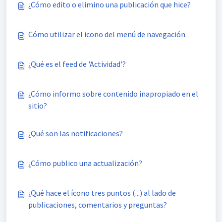
¿Cómo edito o elimino una publicación que hice?
Cómo utilizar el icono del menú de navegación
¿Qué es el feed de 'Actividad'?
¿Cómo informo sobre contenido inapropiado en el
sitio?
¿Qué son las notificaciones?
¿Cómo publico una actualización?
¿Qué hace el ícono tres puntos (...) al lado de
publicaciones, comentarios y preguntas?