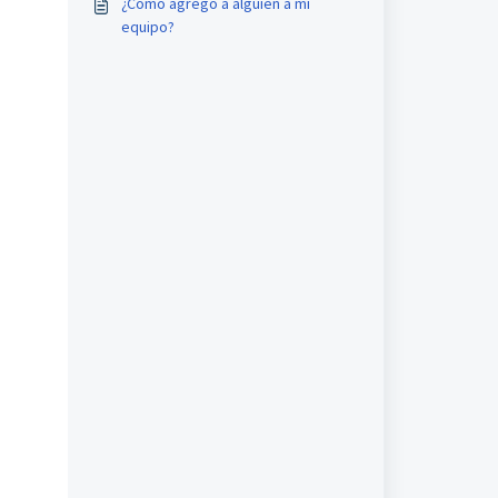
¿Cómo agrego a alguien a mi
equipo?