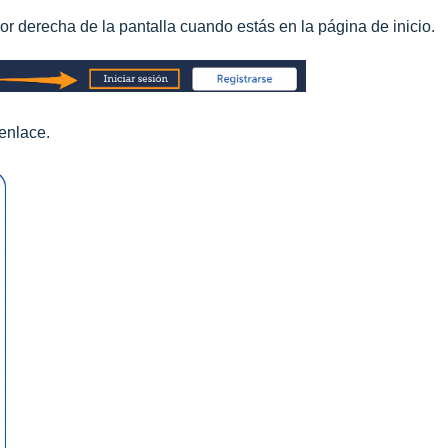
ior derecha de la pantalla cuando estás en la página de inicio.
 enlace.