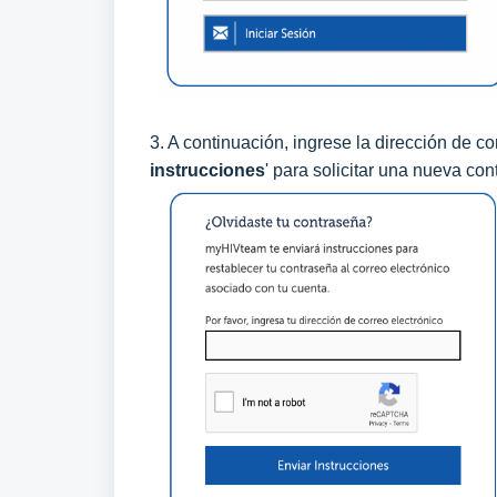
3. A continuación, ingrese la dirección de c
instrucciones
' para solicitar una nueva con