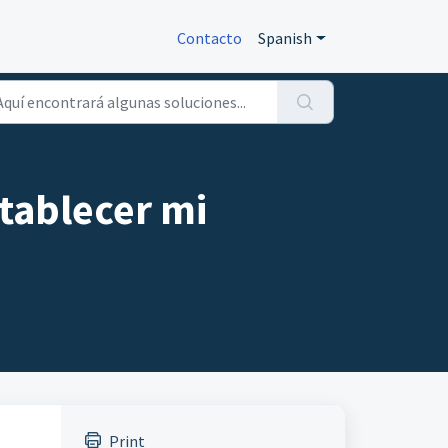
Contacto
Spanish
tablecer mi
Print