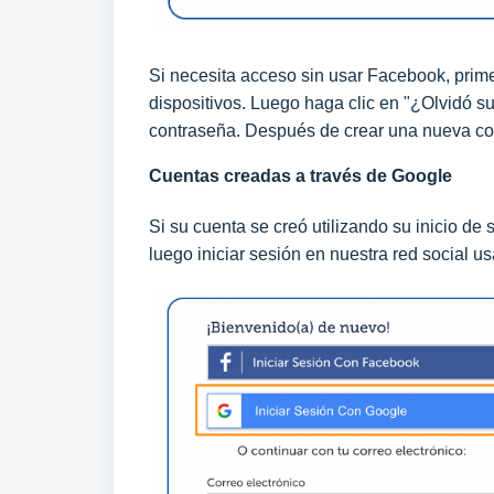
Si necesita acceso sin usar Facebook, prim
dispositivos. Luego haga clic en "¿Olvidó su
contraseña. Después de crear una nueva con
Cuentas creadas a través de Google
Si su cuenta se creó utilizando su inicio de
luego iniciar sesión en nuestra red social u