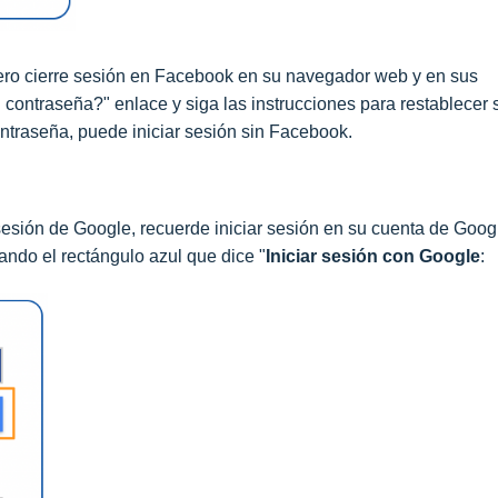
ero cierre sesión en Facebook en su navegador web y en sus
 contraseña?" enlace y siga las instrucciones para restablecer 
traseña, puede iniciar sesión sin Facebook.
 sesión de Google, recuerde iniciar sesión en su cuenta de Goog
sando el rectángulo azul que dice "
Iniciar sesión con Google
: