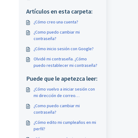
Artículos en esta carpeta:
¿Cómo creo una cuenta?
¿Como puedo cambiar mi
contraseña?
¿Cómo inicio sesión con Google?
Olvidé mi contraseña. ¿Cómo
puedo restablecer mi contraseña?
Puede que le apetezca leer:
¿Cómo vuelvo a iniciar sesión con
mi dirección de correo
electrónico?
¿Como puedo cambiar mi
contraseña?
¿Cómo edito mi cumpleaños en mi
perfil?