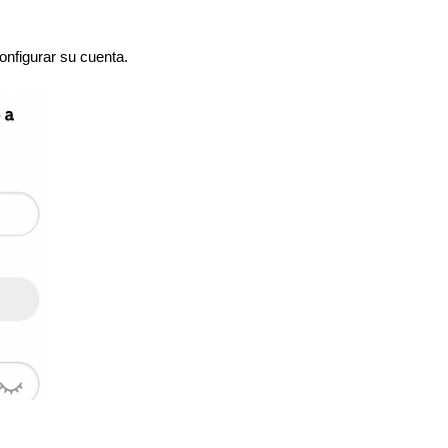
onfigurar su cuenta.