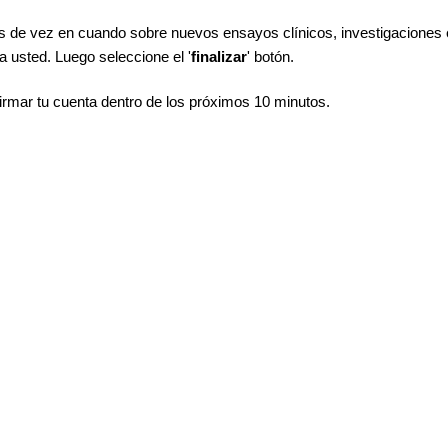
ras de vez en cuando sobre nuevos ensayos clínicos, investigaciones 
a usted. Luego seleccione el '
finalizar
' botón.
firmar tu cuenta dentro de los próximos 10 minutos.