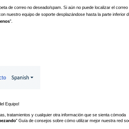
arpeta de correo no deseado/spam. Si aún no puede localizar el correo
n nuestro equipo de soporte desplazándose hasta la parte inferior d
tenos
”.
del Equipo!
as, tratamientos y cualquier otra información que se sienta cómoda
ezando
” Guía de consejos sobre cómo utilizar mejor nuestra red soc