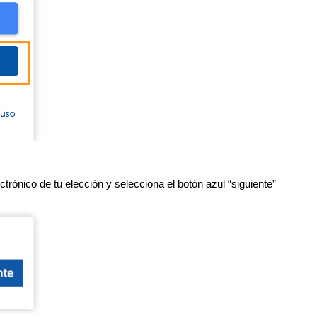
ctrónico de tu elección y selecciona el botón azul “siguiente”