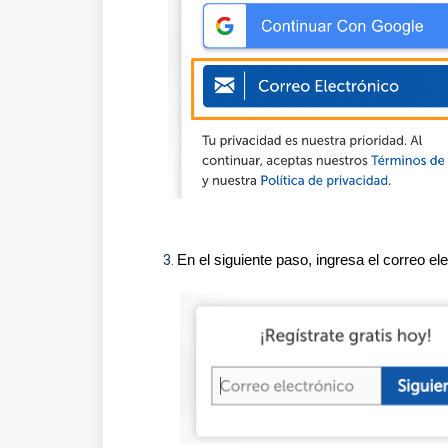
3.
En el siguiente paso, ingresa el correo ele