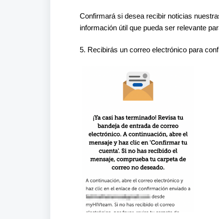
Confirmará si desea recibir noticias nuest
información útil que pueda ser relevante par
5. Recibirás un correo electrónico para con