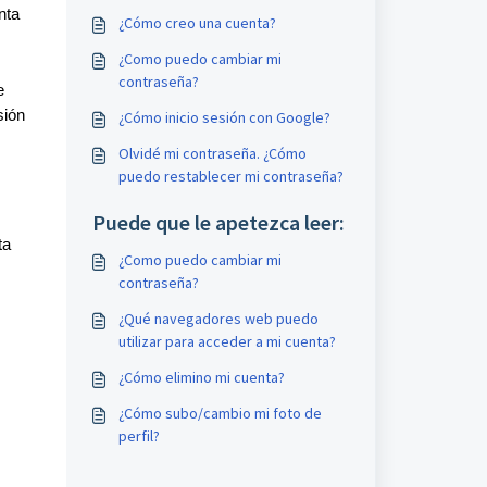
nta
¿Cómo creo una cuenta?
¿Como puedo cambiar mi
contraseña?
e
sión
¿Cómo inicio sesión con Google?
Olvidé mi contraseña. ¿Cómo
puedo restablecer mi contraseña?
Puede que le apetezca leer:
ta
¿Como puedo cambiar mi
contraseña?
¿Qué navegadores web puedo
utilizar para acceder a mi cuenta?
¿Cómo elimino mi cuenta?
¿Cómo subo/cambio mi foto de
perfil?