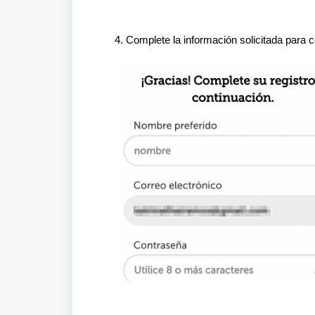
4. Complete la información solicitada para c