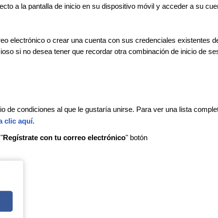
to a la pantalla de inicio en su dispositivo móvil y acceder a su cue
rreo electrónico o crear una cuenta con sus credenciales existentes d
oso si no desea tener que recordar otra combinación de inicio de se
tio de condiciones al que le gustaría unirse. Para ver una lista comple
 clic aquí
.
"
Regístrate con tu correo electrónico
" botón