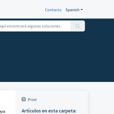
Contacto
Spanish
Print
Artículos en esta carpeta:
aya