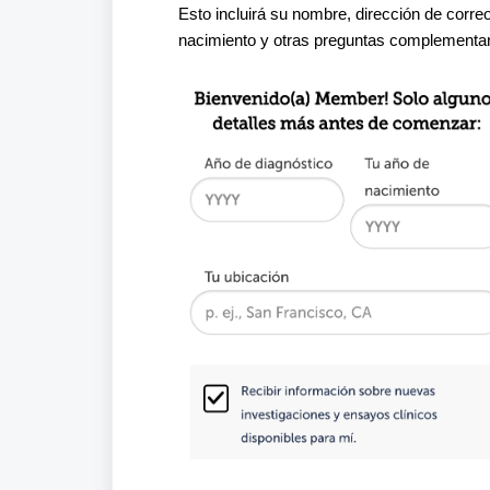
Esto incluirá su nombre, dirección de corre
nacimiento y otras preguntas complementari