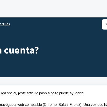
erfiles
 cuenta?
ra red social, ¡este artículo paso a paso puede ayudarte!
avegador web compatible (Chrome, Safari, Firefox). Una vez que h