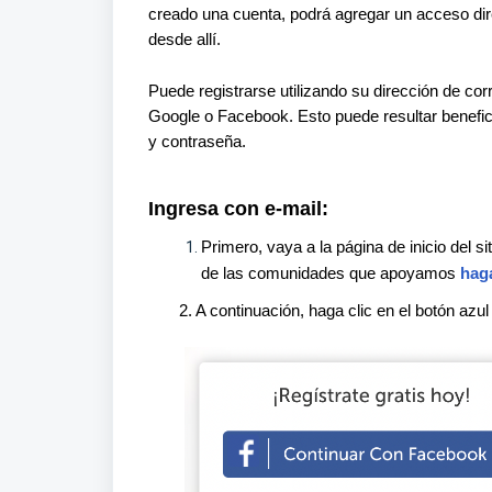
creado una cuenta, podrá agregar un acceso direc
desde allí.
Puede registrarse utilizando su dirección de co
Google o Facebook. Esto puede resultar benefici
y contraseña.
Ingresa con e-mail:
Primero, vaya a la página de inicio del si
de las comunidades que apoyamos
haga
2. A continuación, haga clic en el botón azul 