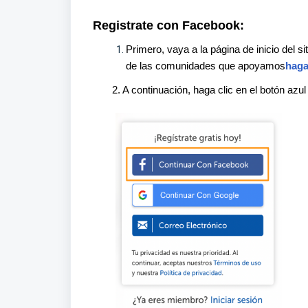
Registrate con Facebook:
Primero, vaya a la página de inicio del si
de las comunidades que apoyamos
haga
2. A continuación, haga clic en el botón azul 