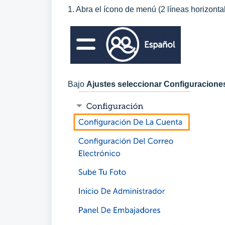
1. Abra el ícono de menú (2 líneas horizonta
Bajo
Ajustes seleccionar Configuraciones