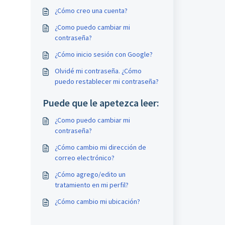
¿Cómo creo una cuenta?
¿Como puedo cambiar mi
contraseña?
¿Cómo inicio sesión con Google?
Olvidé mi contraseña. ¿Cómo
puedo restablecer mi contraseña?
Puede que le apetezca leer:
¿Como puedo cambiar mi
contraseña?
¿Cómo cambio mi dirección de
correo electrónico?
¿Cómo agrego/edito un
tratamiento en mi perfil?
¿Cómo cambio mi ubicación?