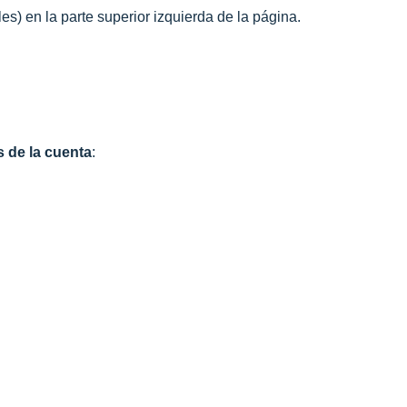
les) en la parte superior izquierda de la página.
 de la cuenta
: