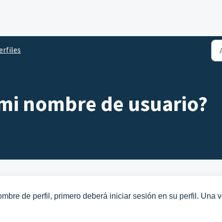
erfiles
mi nombre de usuario?
bre de perfil, primero deberá iniciar sesión en su perfil. Una 