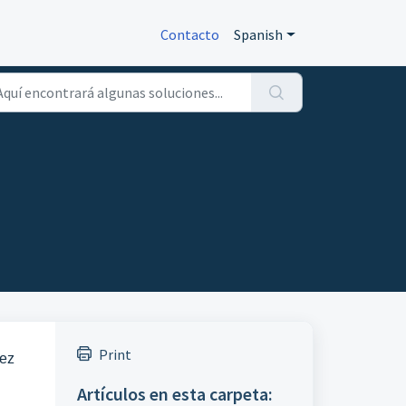
Contacto
Spanish
Print
vez
Artículos en esta carpeta: